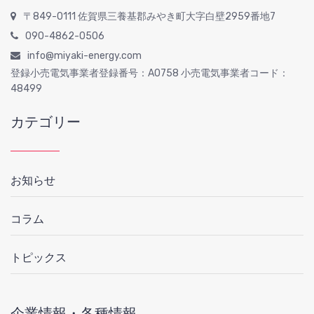
〒849-0111 佐賀県三養基郡みやき町大字白壁2959番地7
090-4862-0506
info@miyaki-energy.com
登録小売電気事業者登録番号：A0758 小売電気事業者コード：
48499
カテゴリー
お知らせ
コラム
トピックス
企業情報・各種情報