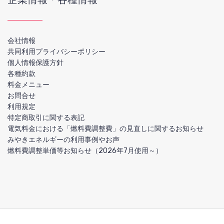
会社情報
共同利用プライバシーポリシー
個人情報保護方針
各種約款
料金メニュー
お問合せ
利用規定
特定商取引に関する表記
電気料金における「燃料費調整費」の見直しに関するお知らせ
みやきエネルギーの利用事例やお声
燃料費調整単価等お知らせ（2026年7月使用～）